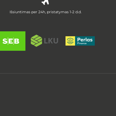
Išsiuntimas per 24h, pristatymas 1-2 d.d.