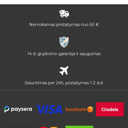
Nemokamas pristatymas nuo 50 €
14 d. grąžinimo garantija ir saugumas
Išsiuntimas per 24h, pristatymas 1-2 d.d.