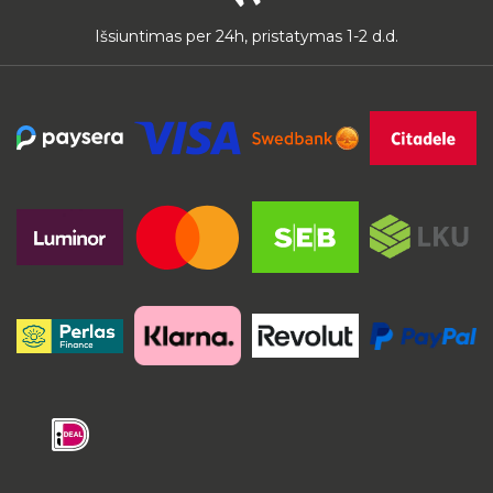
Išsiuntimas per 24h, pristatymas 1-2 d.d.