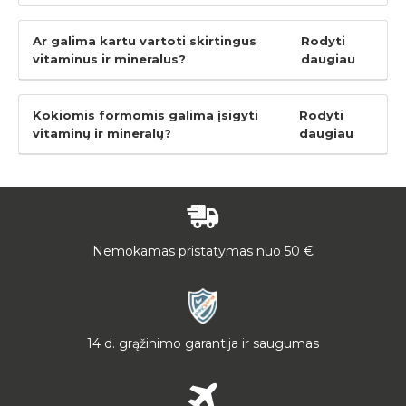
Ar galima kartu vartoti skirtingus
Rodyti
vitaminus ir mineralus?
daugiau
Kokiomis formomis galima įsigyti
Rodyti
vitaminų ir mineralų?
daugiau
Nemokamas pristatymas nuo 50 €
14 d. grąžinimo garantija ir saugumas