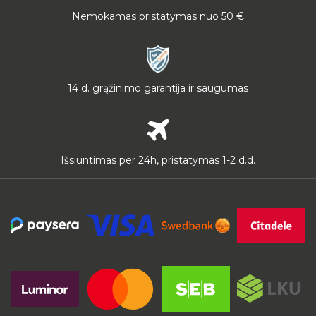
Nemokamas pristatymas nuo 50 €
14 d. grąžinimo garantija ir saugumas
Išsiuntimas per 24h, pristatymas 1-2 d.d.