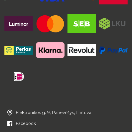
Elektronikos g. 9, Panevėžys, Lietuva
Facebook