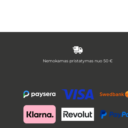
Nemokamas pristatymas nuo 50 €