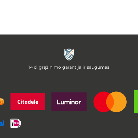
14 d. grąžinimo garantija ir saugumas