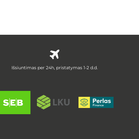
Išsiuntimas per 24h, pristatymas 1-2 d.d.