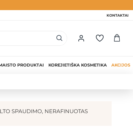
KONTAKTAI
MAISTO PRODUKTAI
KOREJIETIŠKA KOSMETIKA
AKCIJOS
LTO SPAUDIMO, NERAFINUOTAS