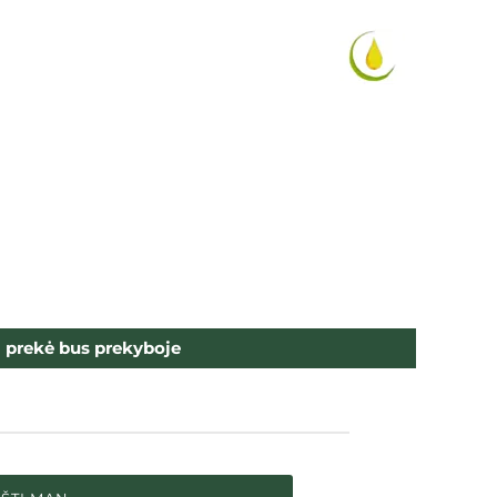
i prekė bus prekyboje