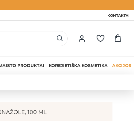
KONTAKTAI
MAISTO PRODUKTAI
KOREJIETIŠKA KOSMETIKA
AKCIJOS
ONAŽOLE, 100 ML