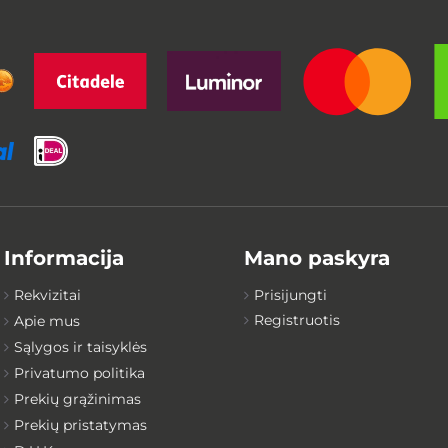
Informacija
Mano paskyra
Rekvizitai
Prisijungti
Registruotis
Apie mus
Sąlygos ir taisyklės
Privatumo politika
Prekių grąžinimas
Prekių pristatymas