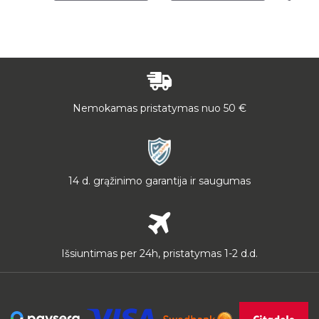
Nemokamas pristatymas nuo 50 €
14 d. grąžinimo garantija ir saugumas
Išsiuntimas per 24h, pristatymas 1-2 d.d.