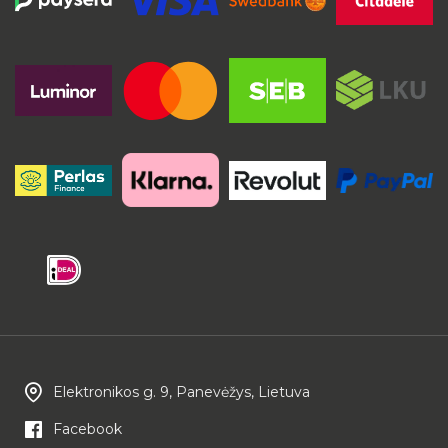
Elektronikos g. 9, Panevėžys, Lietuva
Facebook