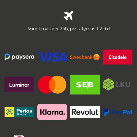
Išsiuntimas per 24h, pristatymas 1-2 d.d.