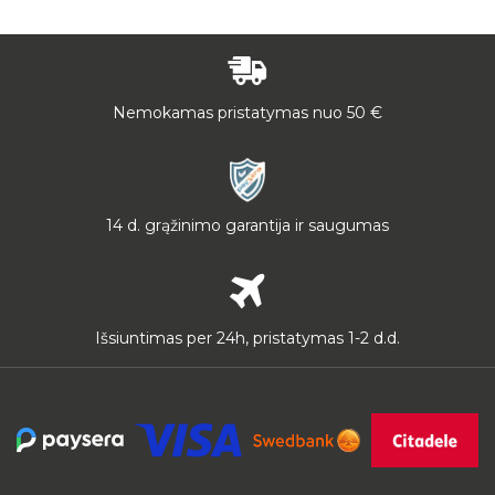
Nemokamas pristatymas nuo 50 €
14 d. grąžinimo garantija ir saugumas
Išsiuntimas per 24h, pristatymas 1-2 d.d.