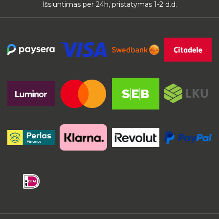
Išsiuntimas per 24h, pristatymas 1-2 d.d.