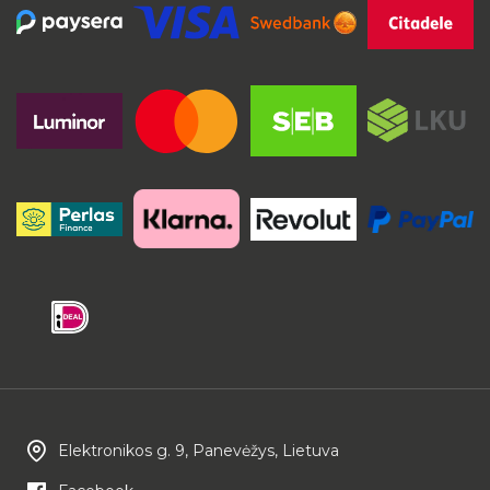
Elektronikos g. 9, Panevėžys, Lietuva