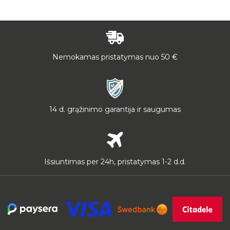
Nemokamas pristatymas nuo 50 €
14 d. grąžinimo garantija ir saugumas
Išsiuntimas per 24h, pristatymas 1-2 d.d.