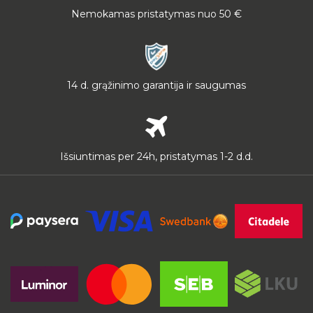
Nemokamas pristatymas nuo 50 €
14 d. grąžinimo garantija ir saugumas
Išsiuntimas per 24h, pristatymas 1-2 d.d.