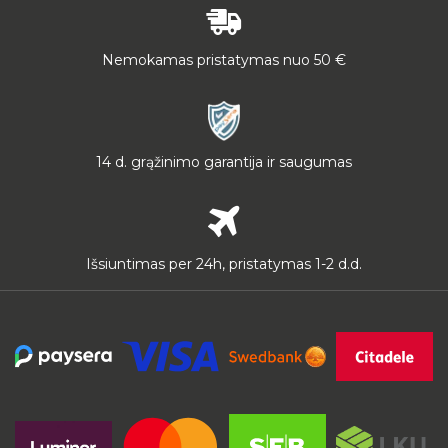
Nemokamas pristatymas nuo 50 €
14 d. grąžinimo garantija ir saugumas
Išsiuntimas per 24h, pristatymas 1-2 d.d.