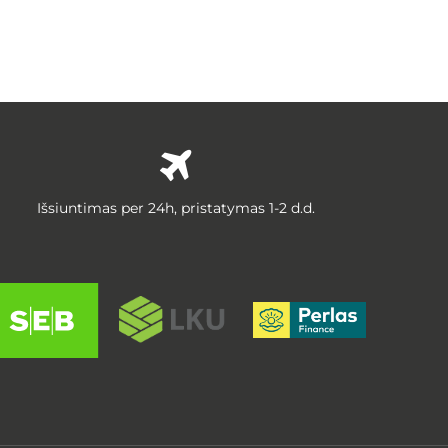
Išsiuntimas per 24h, pristatymas 1-2 d.d.