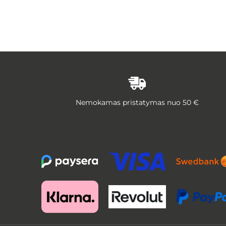
Nemokamas pristatymas nuo 50 €