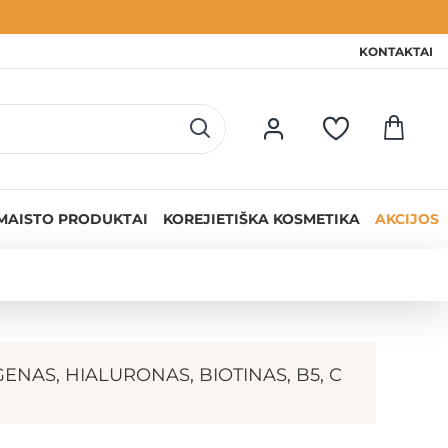
KONTAKTAI
MAISTO PRODUKTAI
KOREJIETIŠKA KOSMETIKA
AKCIJOS
NAS, HIALURONAS, BIOTINAS, B5, C