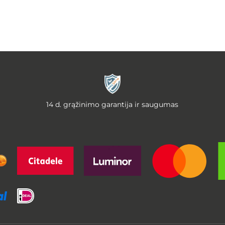
14 d. grąžinimo garantija ir saugumas