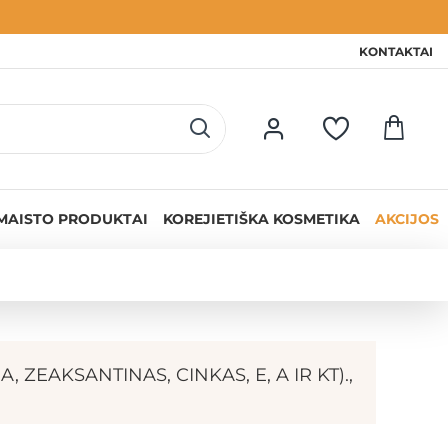
KONTAKTAI
MAISTO PRODUKTAI
KOREJIETIŠKA KOSMETIKA
AKCIJOS
 ZEAKSANTINAS, CINKAS, E, A IR KT).,