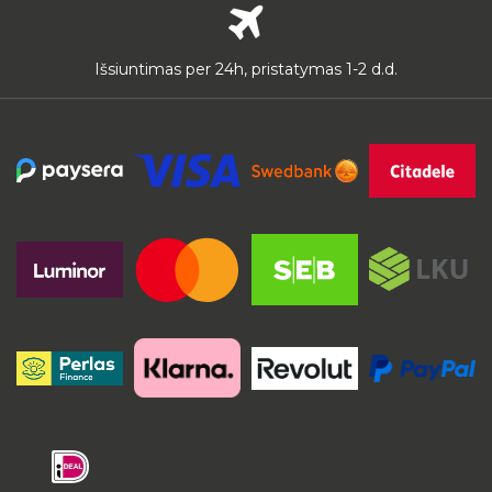
Išsiuntimas per 24h, pristatymas 1-2 d.d.