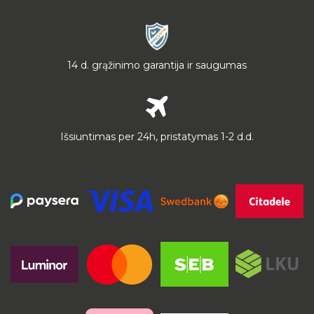
14 d. grąžinimo garantija ir saugumas
Išsiuntimas per 24h, pristatymas 1-2 d.d.